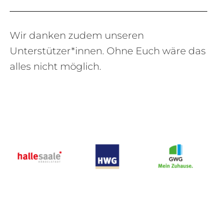
Wir danken zudem unseren
Unterstützer*innen. Ohne Euch wäre das
alles nicht möglich.