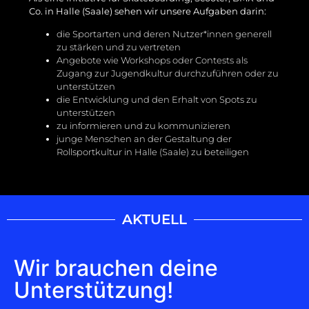
Co. in Halle (Saale) sehen wir unsere Aufgaben darin:
die Sportarten und deren Nutzer*innen generell
zu stärken und zu vertreten
Angebote wie Workshops oder Contests als
Zugang zur Jugendkultur durchzuführen oder zu
unterstützen
die Entwicklung und den Erhalt von Spots zu
unterstützen
zu informieren und zu kommunizieren
junge Menschen an der Gestaltung der
Rollsportkultur in Halle (Saale) zu beteiligen
AKTUELL
Wir brauchen deine
Unterstützung!​