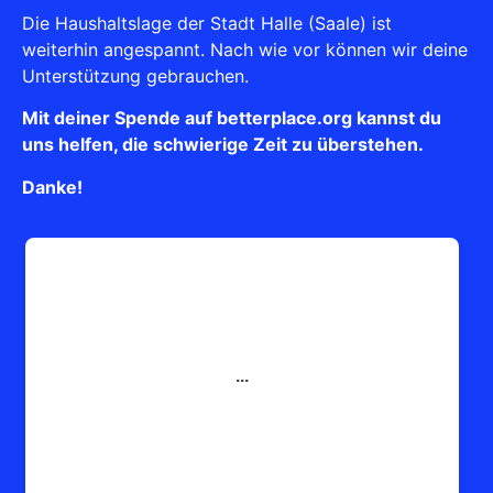
Die Haushaltslage der Stadt Halle (Saale) ist
weiterhin angespannt. Nach wie vor können wir deine
Unterstützung gebrauchen.
Mit deiner Spende auf betterplace.org kannst du
uns helfen, die schwierige Zeit zu überstehen.
Danke!