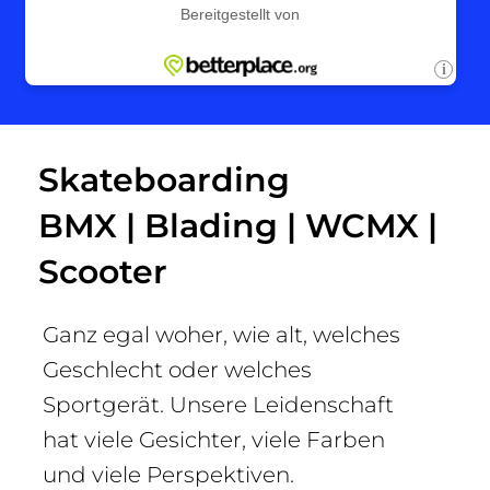
Skateboarding
BMX | Blading
|
WCMX |
Scooter
Ganz egal woher, wie alt, welches
Geschlecht oder welches
Sportgerät. Unsere Leidenschaft
hat viele Gesichter, viele Farben
und viele Perspektiven.