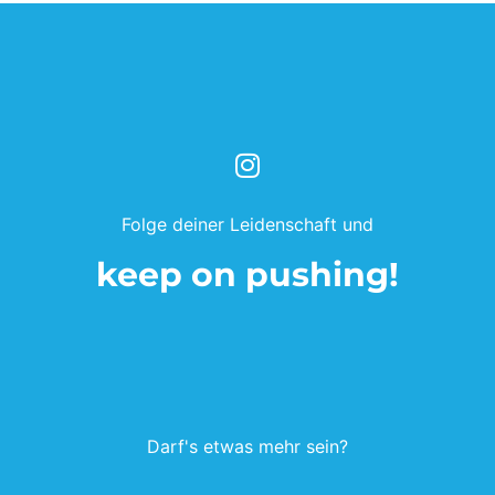
Folge deiner Leidenschaft und
keep on pushing!
Darf's etwas mehr sein?