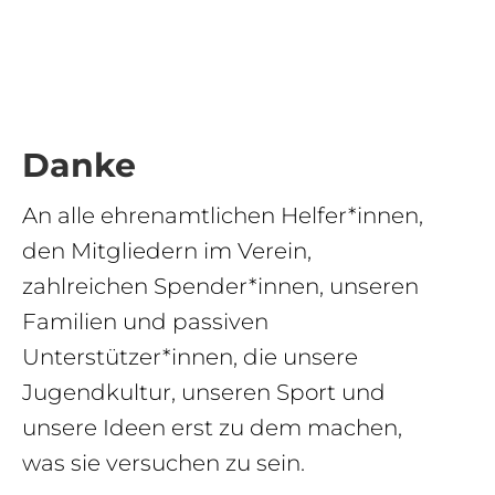
Danke
An alle ehrenamtlichen Helfer*innen,
den Mitgliedern im Verein,
zahlreichen Spender*innen, unseren
Familien und passiven
Unterstützer*innen, die unsere
Jugendkultur, unseren Sport und
unsere Ideen erst zu dem machen,
was sie versuchen zu sein.